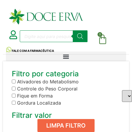
0
FALE COM A FARMACÊUTICA
Filtro por categoria
Ativadores do Metabolismo
Controle do Peso Corporal
Fique em Forma
Gordura Localizada
Filtrar valor
LIMPA FILTRO