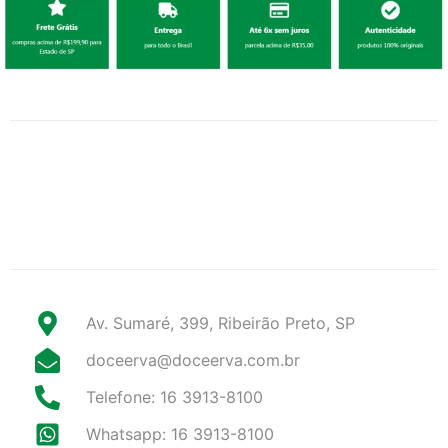
Av. Sumaré, 399, Ribeirão Preto, SP
doceerva@doceerva.com.br
Telefone: 16 3913-8100
Whatsapp: 16 3913-8100