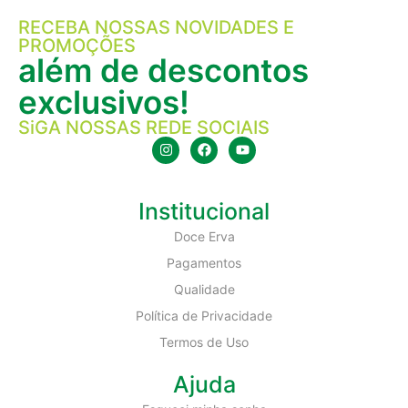
RECEBA NOSSAS NOVIDADES E
PROMOÇÕES
além de descontos
exclusivos!
SiGA NOSSAS REDE SOCIAIS
Institucional
Doce Erva
Pagamentos
Qualidade
Política de Privacidade
Termos de Uso
Ajuda