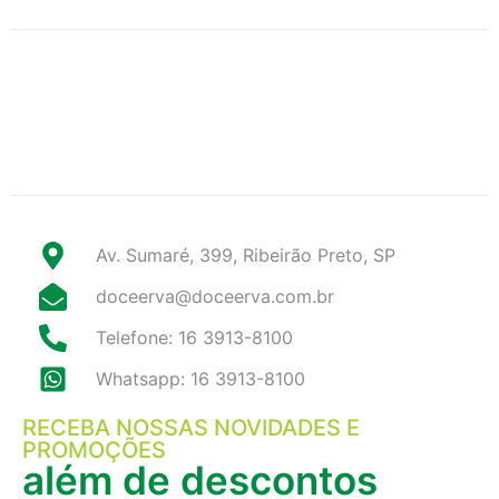
Av. Sumaré, 399, Ribeirão Preto, SP
doceerva@doceerva.com.br
Telefone: 16 3913-8100
Whatsapp: 16 3913-8100
RECEBA NOSSAS NOVIDADES E
PROMOÇÕES
além de descontos