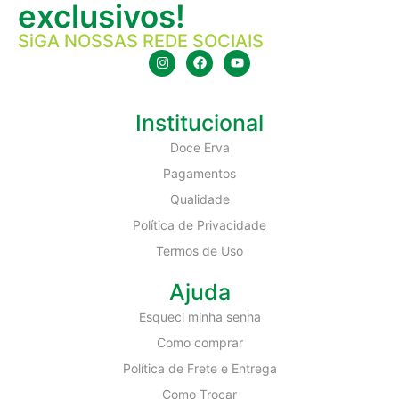
exclusivos!
SiGA NOSSAS REDE SOCIAIS
Institucional
Doce Erva
Pagamentos
Qualidade
Política de Privacidade
Termos de Uso
Ajuda
Esqueci minha senha
Como comprar
Política de Frete e Entrega
Como Trocar