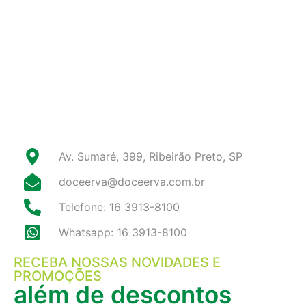
Av. Sumaré, 399, Ribeirão Preto, SP
doceerva@doceerva.com.br
Telefone: 16 3913-8100
Whatsapp: 16 3913-8100
RECEBA NOSSAS NOVIDADES E
PROMOÇÕES
além de descontos