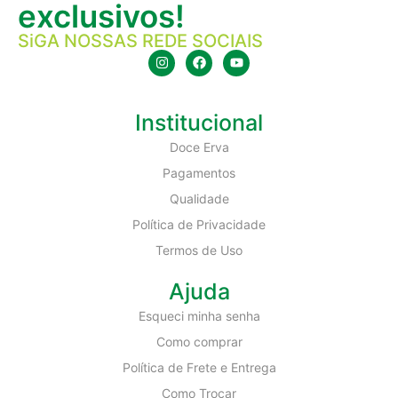
exclusivos!
SiGA NOSSAS REDE SOCIAIS
Institucional
Doce Erva
Pagamentos
Qualidade
Política de Privacidade
Termos de Uso
Ajuda
Esqueci minha senha
Como comprar
Política de Frete e Entrega
Como Trocar