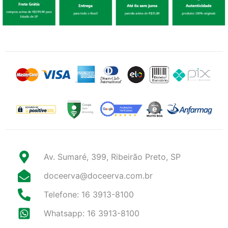
Av. Sumaré, 399, Ribeirão Preto, SP
doceerva@doceerva.com.br
Telefone: 16 3913-8100
Whatsapp: 16 3913-8100