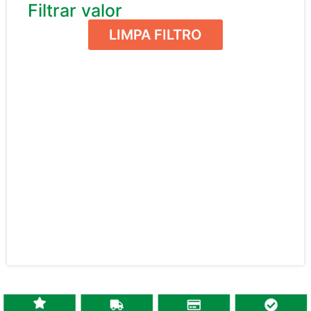
Filtrar valor
LIMPA FILTRO