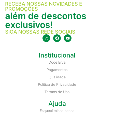
RECEBA NOSSAS NOVIDADES E
PROMOÇÕES
além de descontos
exclusivos!
SiGA NOSSAS REDE SOCIAIS
Institucional
Doce Erva
Pagamentos
Qualidade
Política de Privacidade
Termos de Uso
Ajuda
Esqueci minha senha