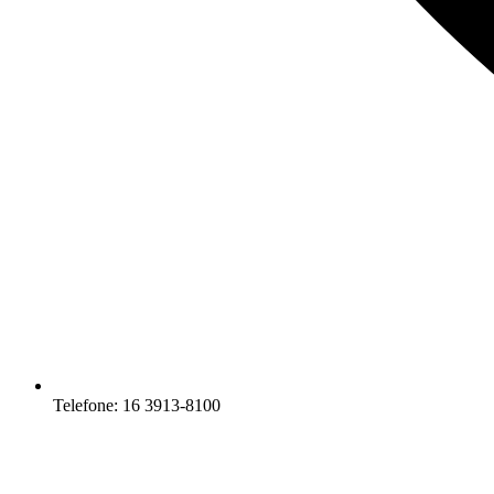
Telefone: 16 3913-8100