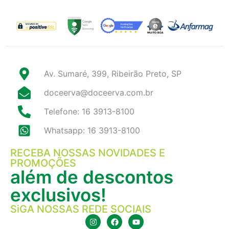
Av. Sumaré, 399, Ribeirão Preto, SP
doceerva@doceerva.com.br
Telefone: 16 3913-8100
Whatsapp: 16 3913-8100
RECEBA NOSSAS NOVIDADES E
PROMOÇÕES
além de descontos
exclusivos!
SiGA NOSSAS REDE SOCIAIS