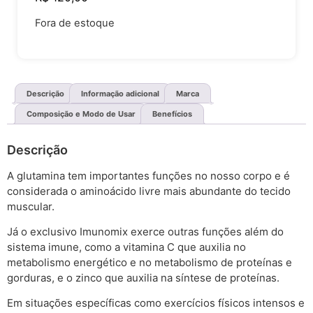
Fora de estoque
Descrição
Informação adicional
Marca
Composição e Modo de Usar
Benefícios
Descrição
A glutamina tem importantes funções no nosso corpo e é
considerada o aminoácido livre mais abundante do tecido
muscular.
Já o exclusivo Imunomix exerce outras funções além do
sistema imune, como a vitamina C que auxilia no
metabolismo energético e no metabolismo de proteínas e
gorduras, e o zinco que auxilia na síntese de proteínas.
Em situações específicas como exercícios físicos intensos e