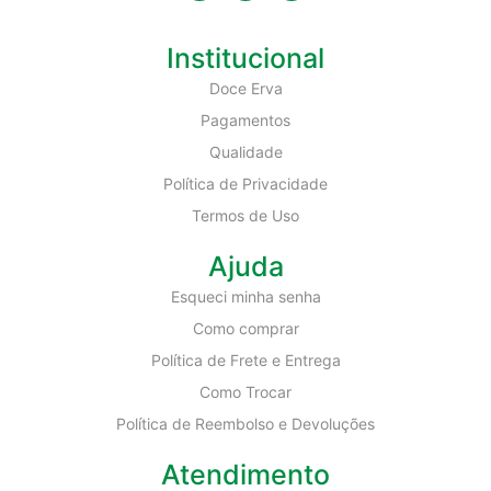
Institucional
Doce Erva
Pagamentos
Qualidade
Política de Privacidade
Termos de Uso
Ajuda
Esqueci minha senha
Como comprar
Política de Frete e Entrega
Como Trocar
Política de Reembolso e Devoluções
Atendimento