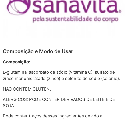
Composição e Modo de Usar
Composição:
L-glutamina, ascorbato de sódio (vitamina C), sulfato de
zinco monohidratado (zinco) e selenito de sódio (selênio).
NÃO CONTÉM GLÚTEN.
ALÉRGICOS: PODE CONTER DERIVADOS DE LEITE E DE
SOJA.
Pode conter traços desses ingredientes devido a