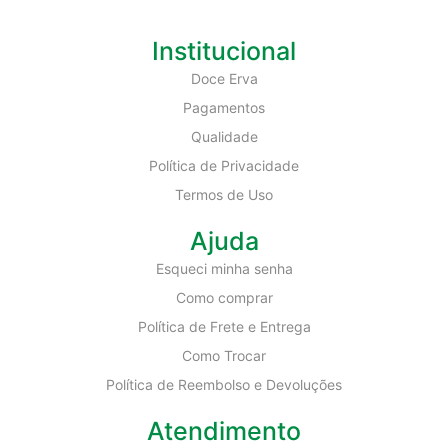
Institucional
Doce Erva
Pagamentos
Qualidade
Política de Privacidade
Termos de Uso
Ajuda
Esqueci minha senha
Como comprar
Política de Frete e Entrega
Como Trocar
Política de Reembolso e Devoluções
Atendimento