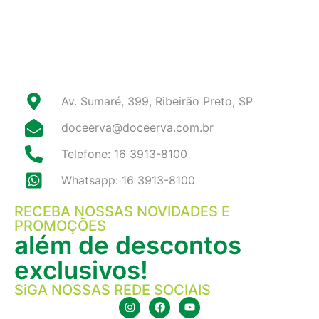
Av. Sumaré, 399, Ribeirão Preto, SP
doceerva@doceerva.com.br
Telefone: 16 3913-8100
Whatsapp: 16 3913-8100
RECEBA NOSSAS NOVIDADES E
PROMOÇÕES
além de descontos
exclusivos!
SiGA NOSSAS REDE SOCIAIS