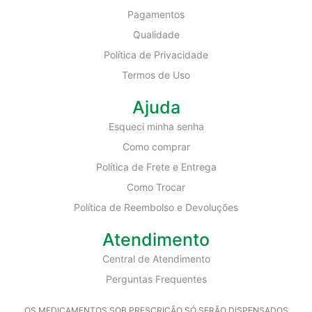
Pagamentos
Qualidade
Política de Privacidade
Termos de Uso
Ajuda
Esqueci minha senha
Como comprar
Política de Frete e Entrega
Como Trocar
Política de Reembolso e Devoluções
Atendimento
Central de Atendimento
Perguntas Frequentes
OS MEDICAMENTOS SOB PRESCRIÇÃO SÓ SERÃO DISPENSADOS