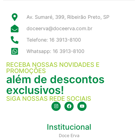
Av. Sumaré, 399, Ribeirão Preto, SP
doceerva@doceerva.com.br
Telefone: 16 3913-8100
Whatsapp: 16 3913-8100
RECEBA NOSSAS NOVIDADES E
PROMOÇÕES
além de descontos
exclusivos!
SiGA NOSSAS REDE SOCIAIS
Institucional
Doce Erva