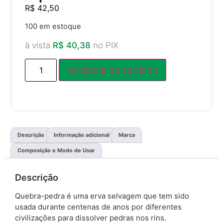
R$
42,50
100 em estoque
à vista
R$
40,38
no PIX
Adicionar ao carrinho
Descrição
Informação adicional
Marca
Composição e Modo de Usar
Descrição
Quebra-pedra é uma erva selvagem que tem sido
usada durante centenas de anos por diferentes
civilizações para dissolver pedras nos rins.