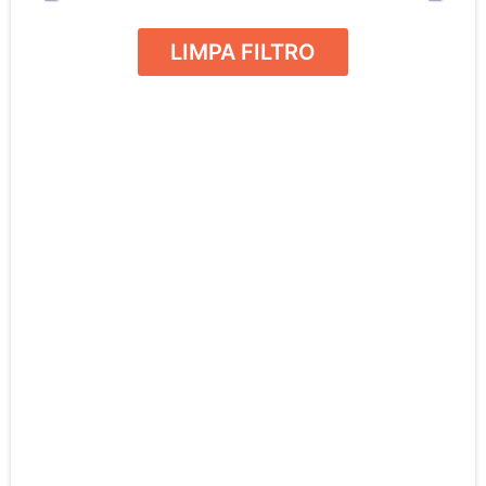
LIMPA FILTRO