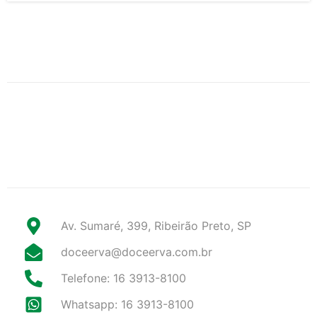
Av. Sumaré, 399, Ribeirão Preto, SP
doceerva@doceerva.com.br
Telefone: 16 3913-8100
Whatsapp: 16 3913-8100