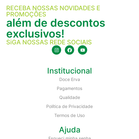
RECEBA NOSSAS NOVIDADES E
PROMOÇÕES
além de descontos
exclusivos!
SiGA NOSSAS REDE SOCIAIS
Institucional
Doce Erva
Pagamentos
Qualidade
Política de Privacidade
Termos de Uso
Ajuda
Esqueci minha senha