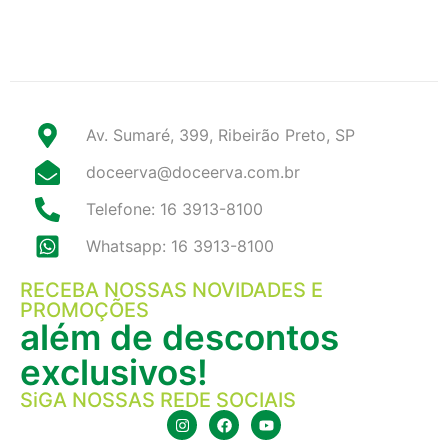
Av. Sumaré, 399, Ribeirão Preto, SP
doceerva@doceerva.com.br
Telefone: 16 3913-8100
Whatsapp: 16 3913-8100
RECEBA NOSSAS NOVIDADES E
PROMOÇÕES
além de descontos
exclusivos!
SiGA NOSSAS REDE SOCIAIS