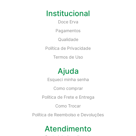
Institucional
Doce Erva
Pagamentos
Qualidade
Política de Privacidade
Termos de Uso
Ajuda
Esqueci minha senha
Como comprar
Política de Frete e Entrega
Como Trocar
Política de Reembolso e Devoluções
Atendimento