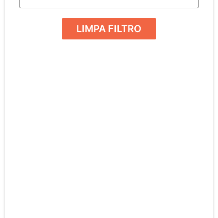
LIMPA FILTRO