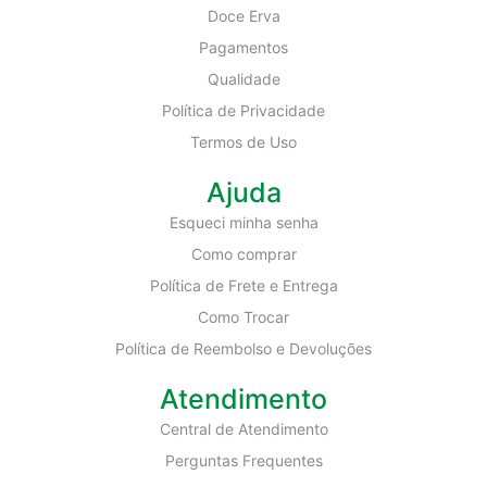
Doce Erva
Pagamentos
Qualidade
Política de Privacidade
Termos de Uso
Ajuda
Esqueci minha senha
Como comprar
Política de Frete e Entrega
Como Trocar
Política de Reembolso e Devoluções
Atendimento
Central de Atendimento
Perguntas Frequentes