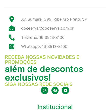
Av. Sumaré, 399, Ribeirão Preto, SP
doceerva@doceerva.com.br
Telefone: 16 3913-8100
Whatsapp: 16 3913-8100
RECEBA NOSSAS NOVIDADES E
PROMOÇÕES
além de descontos
exclusivos!
SiGA NOSSAS REDE SOCIAIS
Institucional