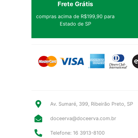
Frete Grátis
compras acima de R$199,90 para
Estado de SP
Av. Sumaré, 399, Ribeirão Preto, SP
doceerva@doceerva.com.br
Telefone: 16 3913-8100