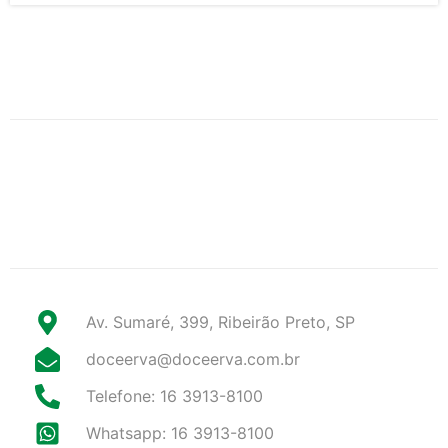
Av. Sumaré, 399, Ribeirão Preto, SP
doceerva@doceerva.com.br
Telefone: 16 3913-8100
Whatsapp: 16 3913-8100