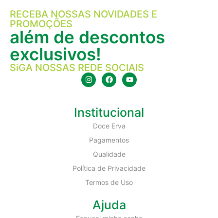
RECEBA NOSSAS NOVIDADES E
PROMOÇÕES
além de descontos
exclusivos!
SiGA NOSSAS REDE SOCIAIS
Institucional
Doce Erva
Pagamentos
Qualidade
Política de Privacidade
Termos de Uso
Ajuda