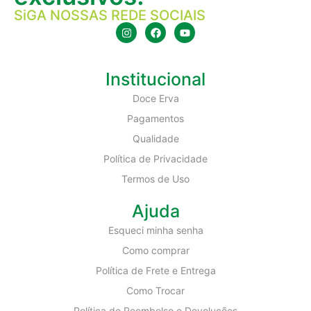
SiGA NOSSAS REDE SOCIAIS
Institucional
Doce Erva
Pagamentos
Qualidade
Política de Privacidade
Termos de Uso
Ajuda
Esqueci minha senha
Como comprar
Política de Frete e Entrega
Como Trocar
Política de Reembolso e Devoluções