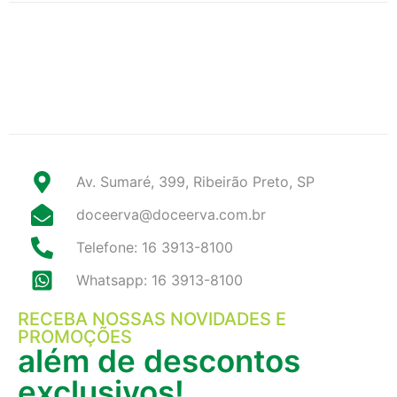
Av. Sumaré, 399, Ribeirão Preto, SP
doceerva@doceerva.com.br
Telefone: 16 3913-8100
Whatsapp: 16 3913-8100
RECEBA NOSSAS NOVIDADES E
PROMOÇÕES
além de descontos
exclusivos!