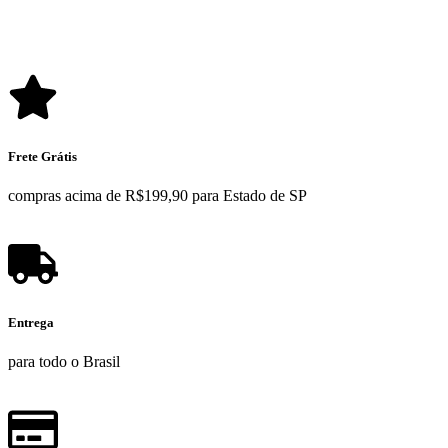
Frete Grátis
compras acima de R$199,90 para Estado de SP
Entrega
para todo o Brasil