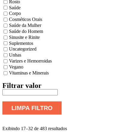
Rosto
Saúde
Corpo
Cosméticos Orais
Saúde da Mulher
Saúde do Homem
Sinusite e Rinite
Suplementos
Uncategorized
Unhas
Varizes e Hemorroidas
Vegano
Vitaminas e Minerais
Filtrar valor
LIMPA FILTRO
Exibindo 17–32 de 483 resultados